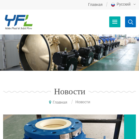
Русский
Главная
Новости
/
Новости
Главная