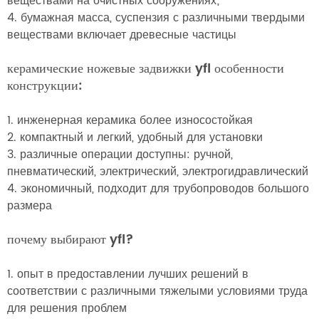
веществами на очистных сооружениях;
4. бумажная масса, суспензия с различными твердыми
веществами включает древесные частицы
керамические ножевые задвижки yfl
особенности
конструкции:
1. инженерная керамика более износостойкая
2. компактный и легкий, удобный для установки
3. различные операции доступны: ручной,
пневматический, электрический, электрогидравлический
4. экономичный, подходит для трубопроводов большого
размера
почему выбирают yfl?
1. опыт в предоставлении лучших решений в
соответствии с различными тяжелыми условиями труда
для решения проблем