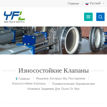
Русский
Главная
Износостойкие Клапаны
/
Решения, Которые Мы Поставляем
/
Главная
Износостойкие Клапаны
/
Пневматические Керамические
Ножевые Задвижки Для Пыли От Мух