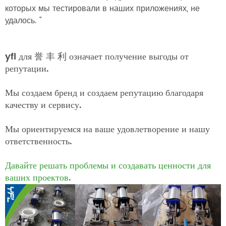
которых мы тестировали в наших приложениях, не
удалось. "
yfl для 誉 丰 利 означает получение выгоды от
репутации.
Мы создаем бренд и создаем репутацию благодаря
качеству и сервису.
Мы ориентируемся на ваше удовлетворение и нашу
ответственность.
Давайте решать проблемы и создавать ценности для
ваших проектов.