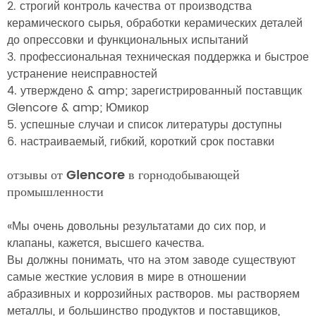
2. строгий контроль качества от производства
керамического сырья, обработки керамических деталей
до опрессовки и функциональных испытаний
3. профессиональная техническая поддержка и быстрое
устранение неисправностей
4. утверждено & amp; зарегистрированный поставщик
Glencore & amp; Юмикор
5. успешные случаи и список литературы доступны
6. настраиваемый, гибкий, короткий срок поставки
отзывы от Glencore в горнодобывающей
промышленности
«Мы очень довольны результатами до сих пор, и
клапаны, кажется, высшего качества.
Вы должны понимать, что на этом заводе существуют
самые жесткие условия в мире в отношении
абразивных и коррозийных растворов. мы растворяем
металлы, и большинство продуктов и поставщиков,