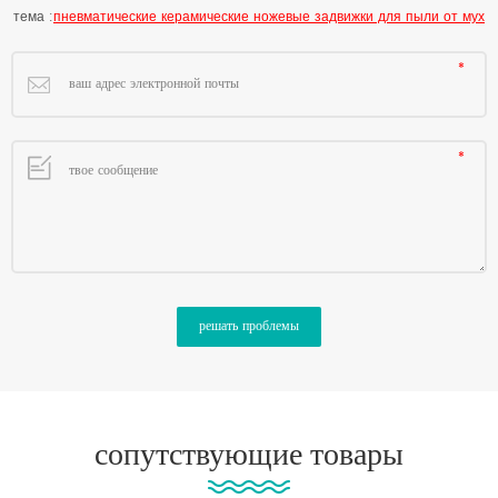
тема :
пневматические керамические ножевые задвижки для пыли от мух
сопутствующие товары