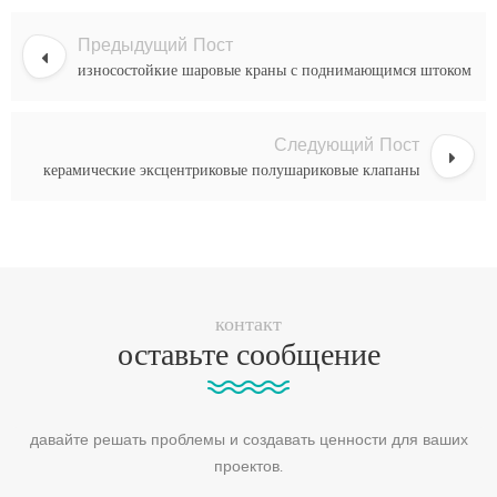
Предыдущий Пост
износостойкие шаровые краны с поднимающимся штоком
Следующий Пост
керамические эксцентриковые полушариковые клапаны
контакт
оставьте сообщение
давайте решать проблемы и создавать ценности для ваших
проектов.