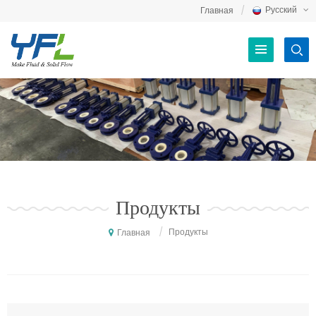
Русский
Главная
Продукты
/
Продукты
Главная