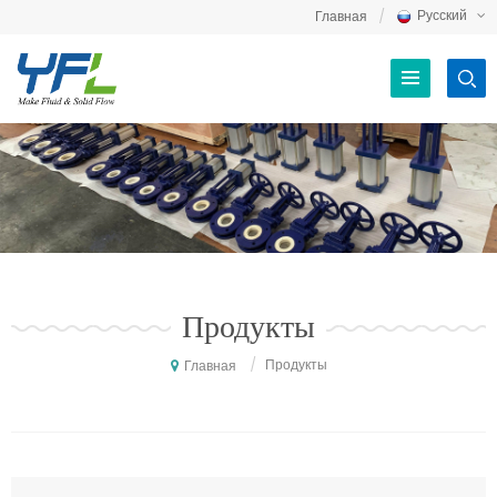
Русский
Главная
Продукты
/
Продукты
Главная